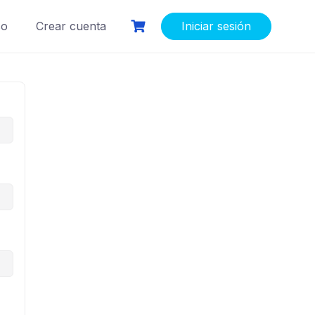
so
Crear cuenta
Iniciar sesión