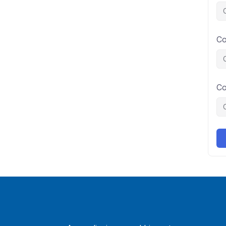
Co
Co