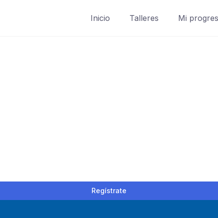
Inicio
Talleres
Mi progre
Regístrate