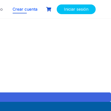
so
Crear cuenta
Iniciar sesión