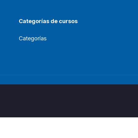
Categorías de cursos
Categorías