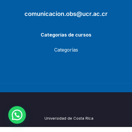
comunicacion.obs@ucr.ac.cr
Categorías de cursos
Categorías
Universidad de Costa RIca