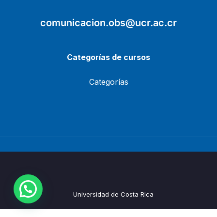
comunicacion.obs@ucr.ac.cr
Categorías de cursos
Categorías
Universidad de Costa RIca