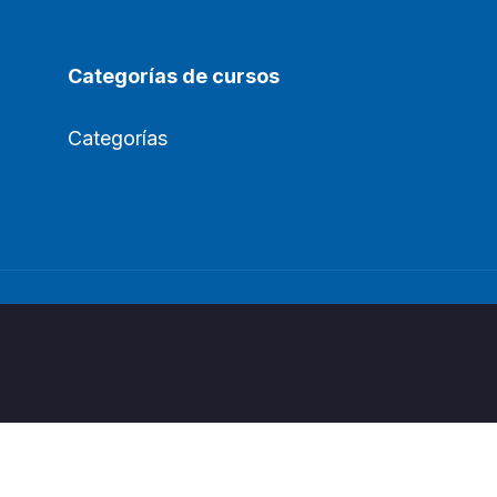
Categorías de cursos
Categorías