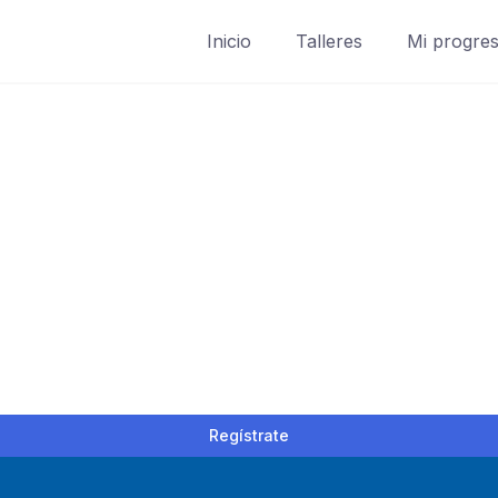
Inicio
Talleres
Mi progre
Regístrate