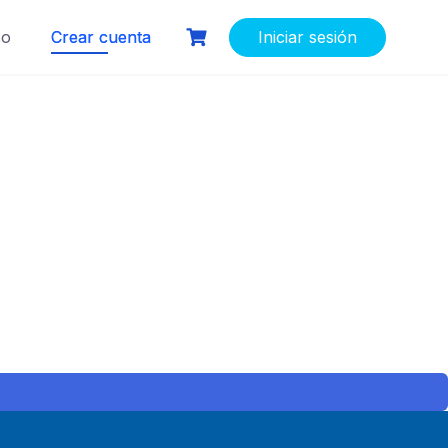
so
Crear cuenta
Iniciar sesión