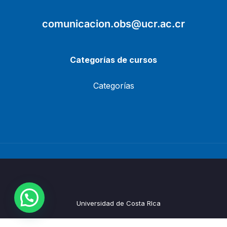
comunicacion.obs@ucr.ac.cr
Categorías de cursos
Categorías
Universidad de Costa RIca