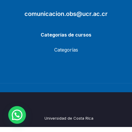
comunicacion.obs@ucr.ac.cr
Categorías de cursos
Categorías
Universidad de Costa RIca