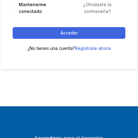
Mantenerme
¿Olvidaste la
conectado
contraseña?
Acceder
¿No tienes una cuenta?
Regístrate ahora