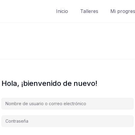
Inicio
Talleres
Mi progre
Hola, ¡bienvenido de nuevo!