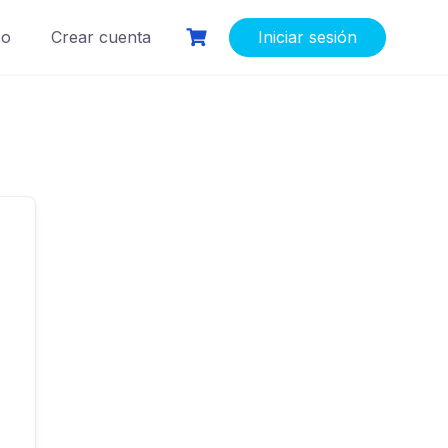
so
Crear cuenta
Iniciar sesión