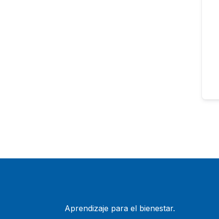
Aprendizaje para el bienestar.