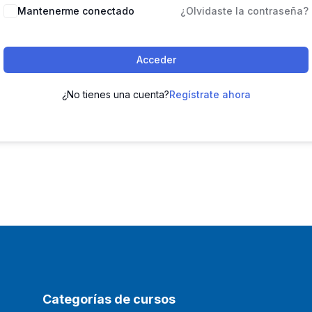
Mantenerme conectado
¿Olvidaste la contraseña?
Acceder
¿No tienes una cuenta?
Regístrate ahora
Categorías de cursos