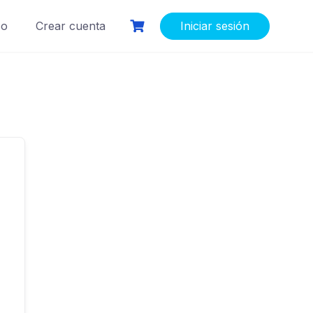
so
Crear cuenta
Iniciar sesión