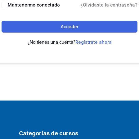
Mantenerme conectado
¿Olvidaste la contraseña?
Acceder
¿No tienes una cuenta?
Regístrate ahora
Categorías de cursos