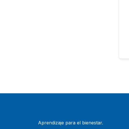
Aprendizaje para el bienestar.