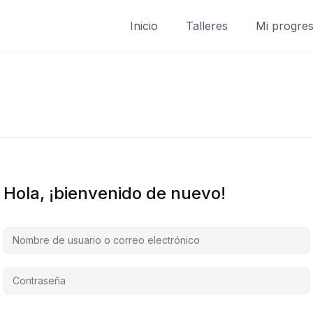
Inicio
Talleres
Mi progre
Hola, ¡bienvenido de nuevo!