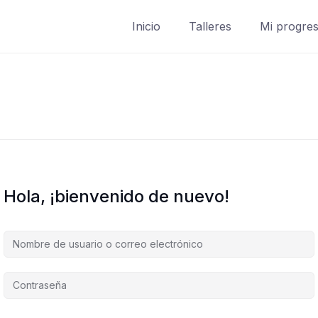
Inicio
Talleres
Mi progre
Hola, ¡bienvenido de nuevo!