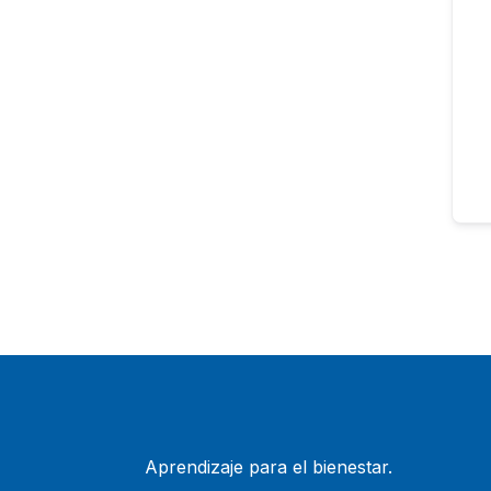
Aprendizaje para el bienestar.