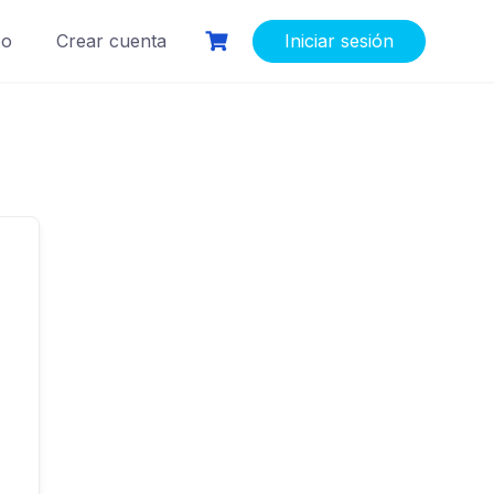
so
Crear cuenta
Iniciar sesión