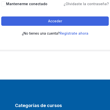
Mantenerme conectado
¿Olvidaste la contraseña?
Acceder
¿No tienes una cuenta?
Regístrate ahora
Categorías de cursos