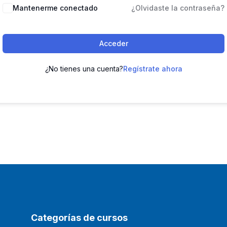
Mantenerme conectado
¿Olvidaste la contraseña?
Acceder
¿No tienes una cuenta?
Regístrate ahora
Categorías de cursos