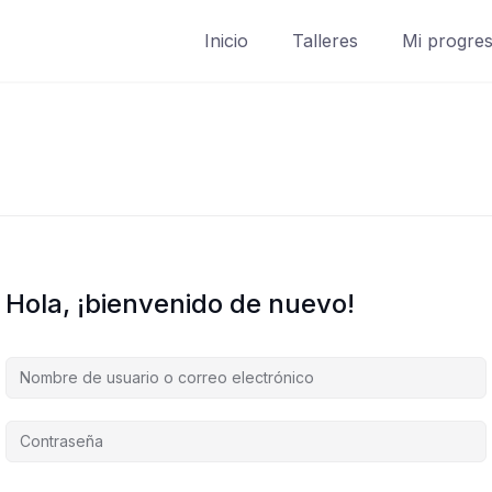
Inicio
Talleres
Mi progre
Hola, ¡bienvenido de nuevo!