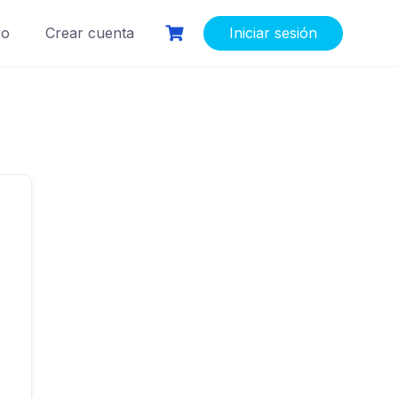
so
Crear cuenta
Iniciar sesión