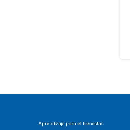
Aprendizaje para el bienestar.