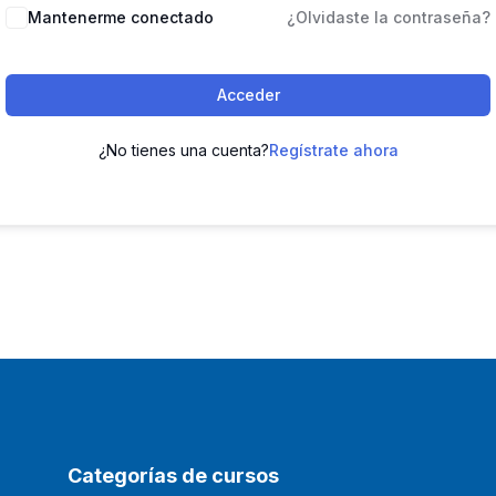
Mantenerme conectado
¿Olvidaste la contraseña?
Acceder
¿No tienes una cuenta?
Regístrate ahora
Categorías de cursos