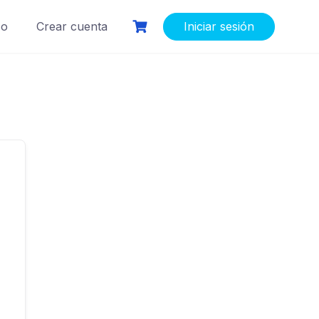
so
Crear cuenta
Iniciar sesión