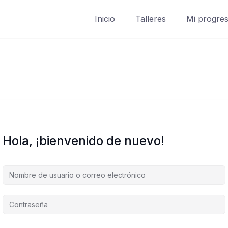
Inicio
Talleres
Mi progre
Hola, ¡bienvenido de nuevo!