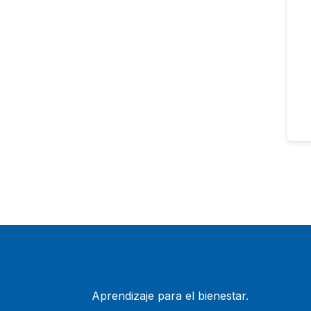
Aprendizaje para el bienestar.