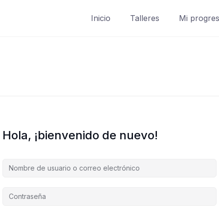
Inicio
Talleres
Mi progre
Hola, ¡bienvenido de nuevo!