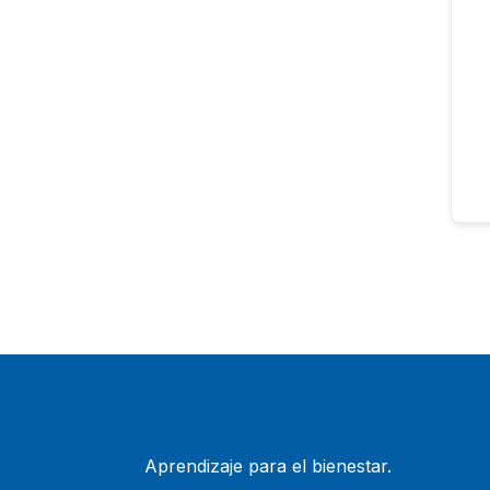
Aprendizaje para el bienestar.