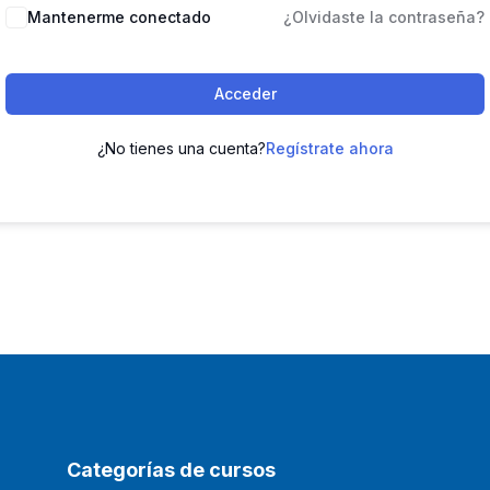
Mantenerme conectado
¿Olvidaste la contraseña?
Acceder
¿No tienes una cuenta?
Regístrate ahora
Categorías de cursos