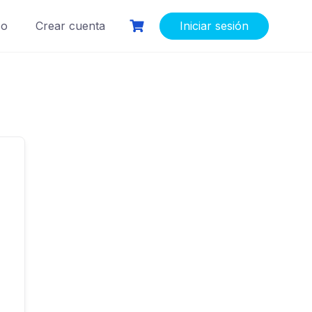
so
Crear cuenta
Iniciar sesión