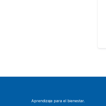
Aprendizaje para el bienestar.