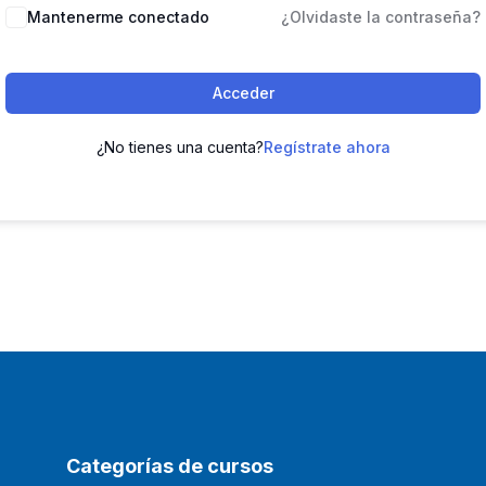
Mantenerme conectado
¿Olvidaste la contraseña?
Acceder
¿No tienes una cuenta?
Regístrate ahora
Categorías de cursos