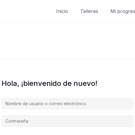
Inicio
Talleres
Mi progre
Hola, ¡bienvenido de nuevo!