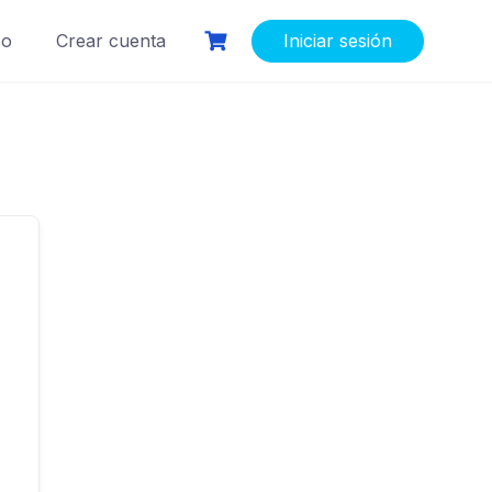
so
Crear cuenta
Iniciar sesión