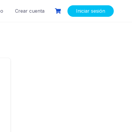
so
Crear cuenta
Iniciar sesión