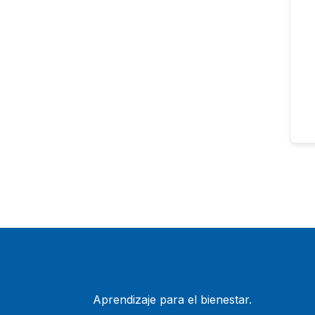
Aprendizaje para el bienestar.