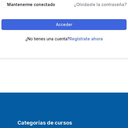
Mantenerme conectado
¿Olvidaste la contraseña?
Acceder
¿No tienes una cuenta?
Regístrate ahora
Categorías de cursos