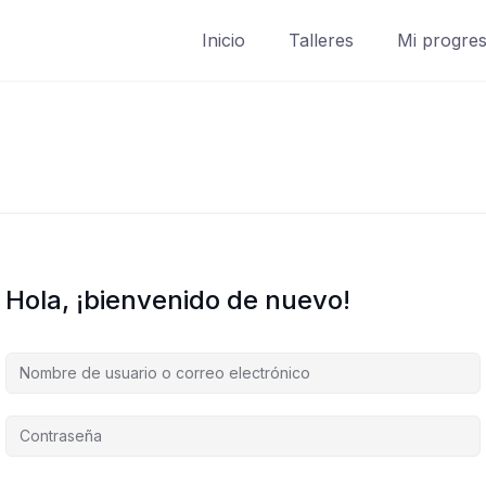
Inicio
Talleres
Mi progre
Hola, ¡bienvenido de nuevo!