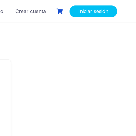
so
Crear cuenta
Iniciar sesión