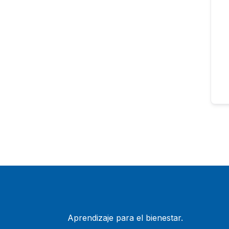
Aprendizaje para el bienestar.