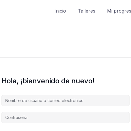
Inicio
Talleres
Mi progre
Hola, ¡bienvenido de nuevo!