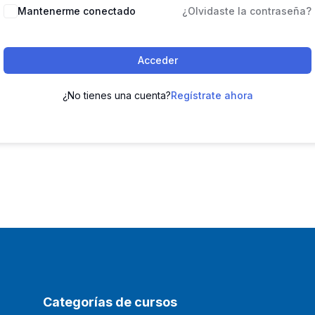
Mantenerme conectado
¿Olvidaste la contraseña?
Acceder
¿No tienes una cuenta?
Regístrate ahora
Categorías de cursos