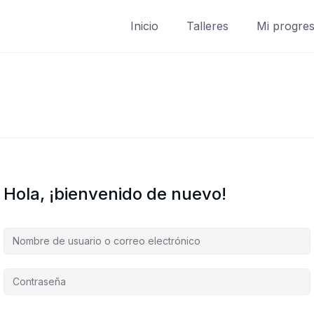
Inicio
Talleres
Mi progre
Hola, ¡bienvenido de nuevo!