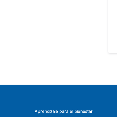
Aprendizaje para el bienestar.