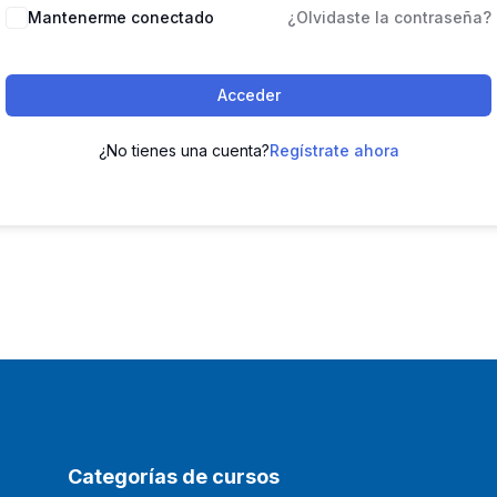
Mantenerme conectado
¿Olvidaste la contraseña?
Acceder
¿No tienes una cuenta?
Regístrate ahora
Categorías de cursos