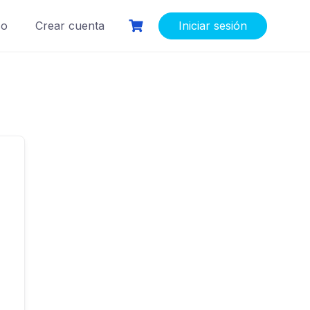
so
Crear cuenta
Iniciar sesión