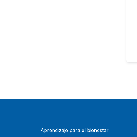
Aprendizaje para el bienestar.