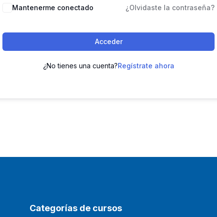
Mantenerme conectado
¿Olvidaste la contraseña?
Acceder
¿No tienes una cuenta?
Regístrate ahora
Categorías de cursos