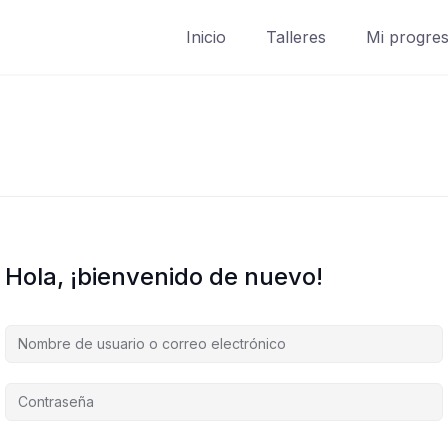
Inicio
Talleres
Mi progre
Hola, ¡bienvenido de nuevo!