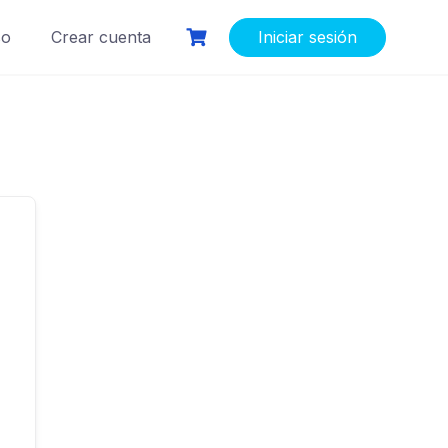
so
Crear cuenta
Iniciar sesión