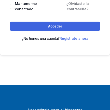
Mantenerme
¿Olvidaste la
conectado
contraseña?
Acceder
¿No tienes una cuenta?
Regístrate ahora