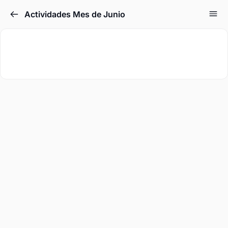
Actividades Mes de Junio